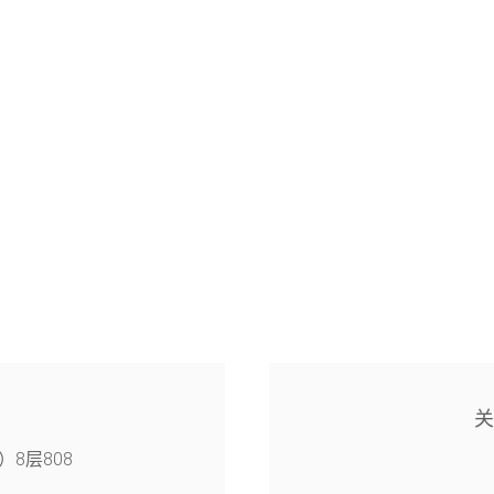
8层808