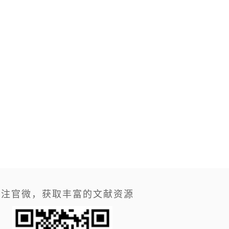
关注官微，获取丰富的文献资源