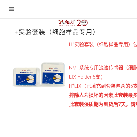
H+实验套装（细胞样品专用）
+
H
实验套装（细胞样品专用）
NMT系统专用流速传感器（细胞样
LIX Holder 5支；
+
H
LIX（已填充到套装包含的5支LI
排除人为损坏的因素此套装最多
此套装保质期为到货后7天，请