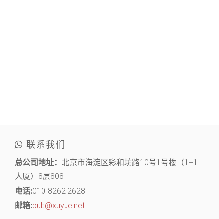
联系我们
总公司地址：
北京市海淀区彩和坊路10号1号楼（1+1
大厦）8层808
电话:
010-8262 2628
邮箱:
pub@xuyue.net