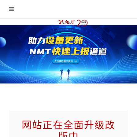
网站正在全面升级改