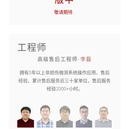
版中
敬请期待
...
工程师
高级售后工程师-
李磊
拥有5年以上非损伤微测系统操作应用、售后
经验，累计售后服务近三十家单位，售后服务
经验2000+小时。