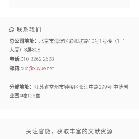
联系我们
总公司地址：
北京市海淀区彩和坊路10号1号楼（1+1
大厦）8层808
电话:
010-8262 2628
邮箱:
pub@xuyue.net
分部地址：
江苏省常州市钟楼区长江中路299号 中博创
业园4幢126室
关注官微，获取丰富的文献资源